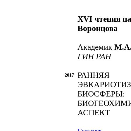
XVI чтения п
Воронцова
Академик
М.А
ГИН РАН
РАННЯЯ
2017
ЭВКАРИОТИ
БИОСФЕРЫ:
БИОГЕОХИМ
АСПЕКТ