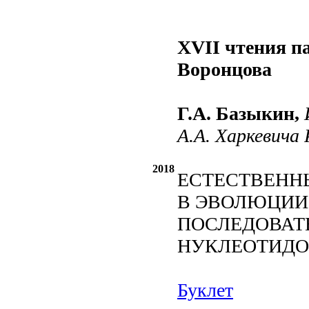
XVII чтения п
Воронцова
Г.А. Базыкин,
А.А. Харкевича
2018
ЕСТЕСТВЕНН
В ЭВОЛЮЦИИ
ПОСЛЕДОВАТ
НУКЛЕОТИДО
Буклет