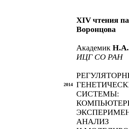
XIV чтения п
Воронцова
Академик
Н.А.
ИЦГ СО РАН
РЕГУЛЯТОРН
ГЕНЕТИЧЕСК
2014
СИСТЕМЫ:
КОМПЬЮТЕР
ЭКСПЕРИМЕ
АНАЛИЗ