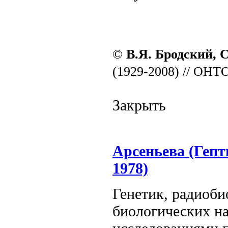
©
В.Я. Бродский, 
(1929-2008) // ОНТО
Закрыть
Арсеньева (Гепт
1978)
Генетик, радиоби
биологических на