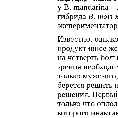
у В. mandarina –
гибрида
В. mori 
экспериментатор
Известно, однак
продуктивнее же
на четверть бол
зрения необходи
только мужского
берется решить и
решения. Первый
только что оплод
которого инакти