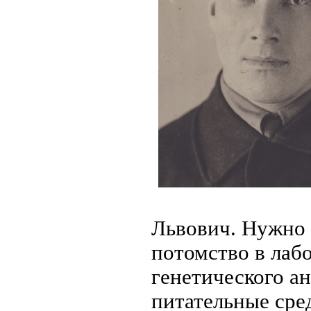
Львович. Нужно 
потомство в лаб
генетического ан
питательные сре