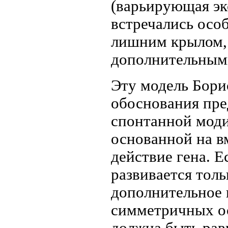
(варьирующая экс
встречались особ
лишним крылом, 
дополнительным
Эту модель Бори
обоснования пре
спонтанной мод
основанной на в
действие гена. 
развивается толь
дополнительное 
симметричных о